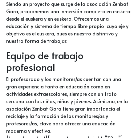
Siendo un proyecto que surge de la asociación Zenbat
Gara, proponemos una inmersión completa en euskera:
desde el euskera y en euskera. Ofrecemos una
educación y sistema de tiempo libre propio cuyo eje y
objetivo es el euskera, pues es nuestro distintivo y
nuestra forma de trabajar.
Equipo de trabajo
profesional
El profesorado y los monitores/as cuentan con una
gran experiencia tanto en educación como en
actividades extraescolares, siempre con un trato
cercano con los niños, niñas y jóvenes. Asímismo, en la
asociación Zenbat Gara tiene gran importancia el
reciclaje y la formación de los monitores/as y
profesores/as, clave para ofrecer una educación
moderna y efectiva.
[/vc_column_text][vc_empty_space height=”32px”]