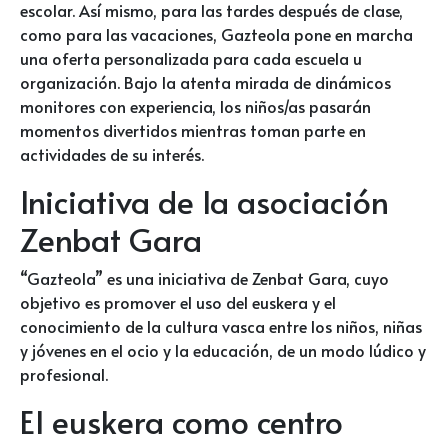
escolar. Así mismo, para las tardes después de clase,
como para las vacaciones, Gazteola pone en marcha
una oferta personalizada para cada escuela u
organización. Bajo la atenta mirada de dinámicos
monitores con experiencia, los niños/as pasarán
momentos divertidos mientras toman parte en
actividades de su interés.
Iniciativa de la asociación
Zenbat Gara
“Gazteola” es una iniciativa de Zenbat Gara, cuyo
objetivo es promover el uso del euskera y el
conocimiento de la cultura vasca entre los niños, niñas
y jóvenes en el ocio y la educación, de un modo lúdico y
profesional
.
El euskera como centro