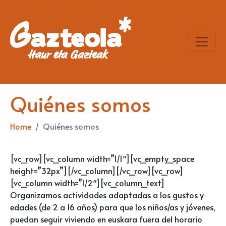
Quiénes somos
Home
Quiénes somos
[vc_row][vc_column width=”1/1″][vc_empty_space
height=”32px”][/vc_column][/vc_row][vc_row]
[vc_column width=”1/2″][vc_column_text]
Organizamos actividades adaptadas a los gustos y
edades (de 2 a 16 años) para que los niños/as y jóvenes,
puedan seguir viviendo en euskara fuera del horario