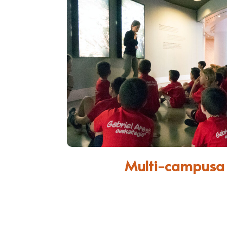
Multi-campusa