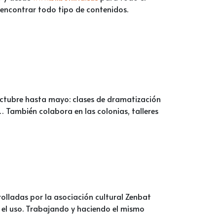
encontrar todo tipo de contenidos.
 octubre hasta mayo: clases de dramatización
… También colabora en las colonias, talleres
olladas por la asociación cultural Zenbat
y el uso. Trabajando y haciendo el mismo