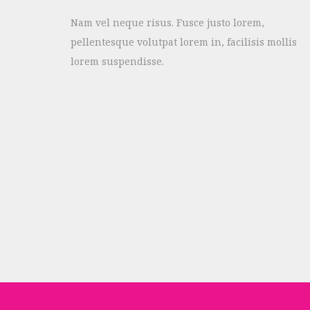
Nam vel neque risus. Fusce justo lorem,
pellentesque volutpat lorem in, facilisis mollis
lorem suspendisse.