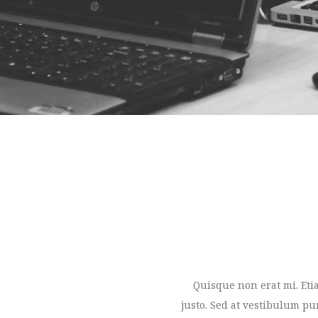
Quisque non erat mi. Eti
justo. Sed at vestibulum pu