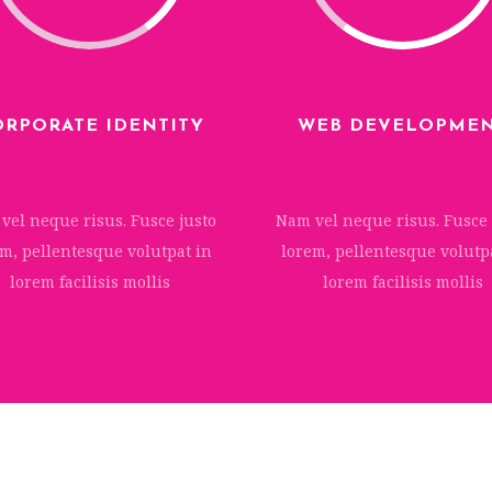
ORPORATE IDENTITY
WEB DEVELOPME
vel neque risus. Fusce justo
Nam vel neque risus. Fusce 
m, pellentesque volutpat in
lorem, pellentesque volutp
lorem facilisis mollis
lorem facilisis mollis