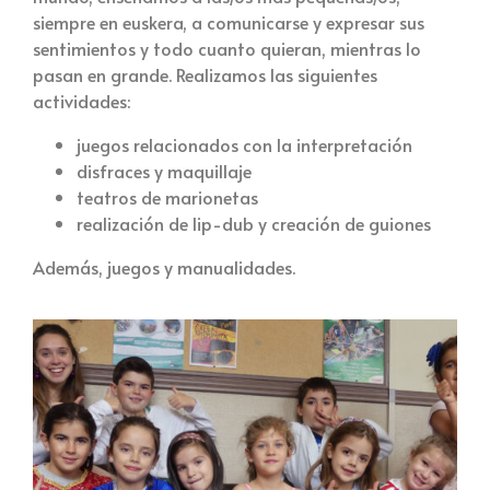
siempre en euskera, a comunicarse y expresar sus
sentimientos y todo cuanto quieran, mientras lo
pasan en grande. Realizamos las siguientes
actividades:
juegos relacionados con la interpretación
disfraces y maquillaje
teatros de marionetas
realización de lip-dub y creación de guiones
Además, juegos y manualidades.