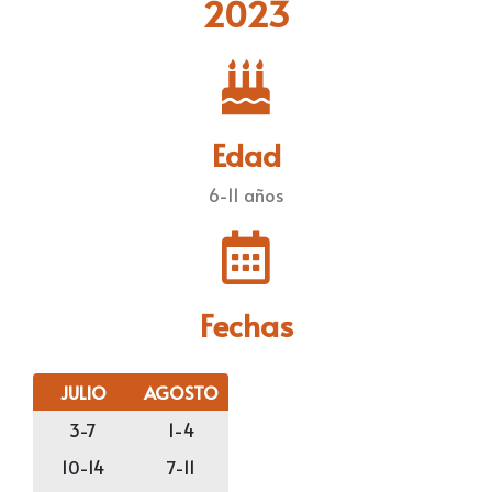
2023
Edad
6-11 años
Fechas
JULIO
AGOSTO
3-7
1-4
10-14
7-11