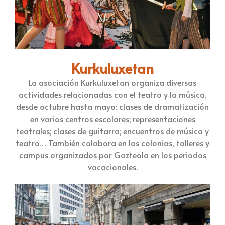
Kurkuluxetan
La asociación Kurkuluxetan organiza diversas
actividades relacionadas con el teatro y la música,
desde octubre hasta mayo: clases de dramatización
en varios centros escolares; representaciones
teatrales; clases de guitarra; encuentros de música y
teatro… También colabora en las colonias, talleres y
campus organizados por Gazteola en los periodos
vacacionales.