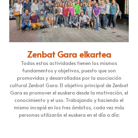
Zenbat Gara elkartea
Todas estas actividades tienen los mismos
fundamentos y objetivos, puesto que son
promovidas y desarrolladas por la asociación
cultural Zenbat Gara. El objetivo principal de Zenbat
Gara es promover el euskera desde la motivación, el
conocimiento y el uso. Trabajando y haciendo el
mismo incapié en los tres ámbitos, cada vez más
personas utilizarán el euskera en el día a día: