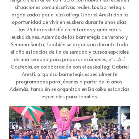
situaciones comunicativas reales. Los barnetegis
organizados por el euskaltegi Gabriel Aresti dan la
oportunidad de vivir en euskera durante unos días,
las 24 horas del día en entornos y ambientes
euskaldunes. Además de los barnetegis de verano y
Semana Santa, también se organizan durante todo
el año estancias de fin de semana y cursos espciales
de una semana para preparar exámenes, etc. Así,
Gazteola, en colaboración con el euskaltegi Gabriel
Aresti, organiza barnetegis especialmente
programados para jóvenes a partir de 16 años.
Además, también se organizan en Bakaiku estancias
especiales para familias.