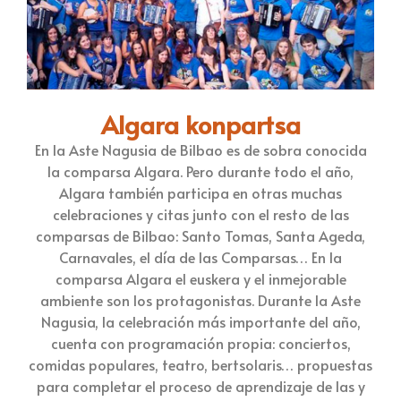
Algara konpartsa
En la Aste Nagusia de Bilbao es de sobra conocida
la comparsa Algara. Pero durante todo el año,
Algara también participa en otras muchas
celebraciones y citas junto con el resto de las
comparsas de Bilbao: Santo Tomas, Santa Ageda,
Carnavales, el día de las Comparsas… En la
comparsa Algara el euskera y el inmejorable
ambiente son los protagonistas. Durante la Aste
Nagusia, la celebración más importante del año,
cuenta con programación propia: conciertos,
comidas populares, teatro, bertsolaris… propuestas
para completar el proceso de aprendizaje de las y