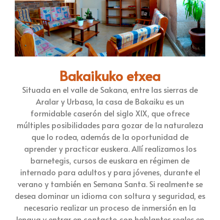
Bakaikuko etxea
Situada en el valle de Sakana, entre las sierras de
Aralar y Urbasa, la casa de Bakaiku es un
formidable caserón del siglo XIX, que ofrece
múltiples posibilidades para gozar de la naturaleza
que lo rodea, además de la oportunidad de
aprender y practicar euskera. Allí realizamos los
barnetegis, cursos de euskara en régimen de
internado para adultos y para jóvenes, durante el
verano y también en Semana Santa. Si realmente se
desea dominar un idioma con soltura y seguridad, es
necesario realizar un proceso de inmersión en la
lengua y entrar en contacto con hablantes reales en