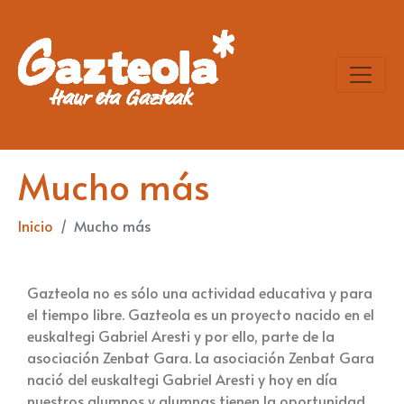
Mucho más
Inicio
Mucho más
Gazteola no es sólo una actividad educativa y para
el tiempo libre. Gazteola es un proyecto nacido en el
euskaltegi Gabriel Aresti y por ello, parte de la
asociación Zenbat Gara. La asociación Zenbat Gara
nació del euskaltegi Gabriel Aresti y hoy en día
nuestros alumnos y alumnas tienen la oportunidad