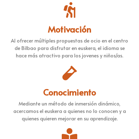
Motivación
Al ofrecer múltiples propuestas de ocio en el centro
de Bilbao para disfrutar en euskera, el idioma se
hace más atractivo para los jovenes y niños/as.
Conocimiento
Mediante un método de inmersión dinámico,
acercamos el euskera a quienes no lo conocen y a
quienes quieren mejorar en su aprendizaje.