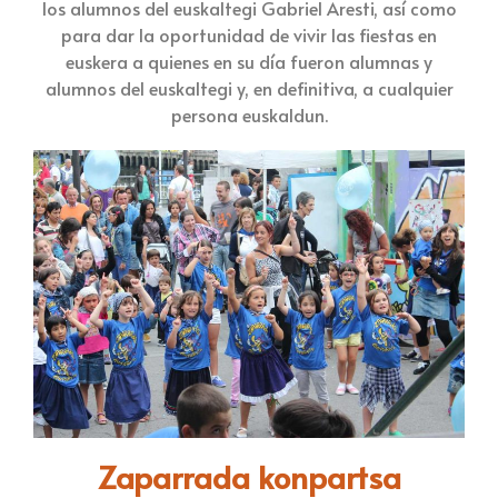
los alumnos del euskaltegi Gabriel Aresti, así como
para dar la oportunidad de vivir las fiestas en
euskera a quienes en su día fueron alumnas y
alumnos del euskaltegi y, en definitiva, a cualquier
persona euskaldun.
Zaparrada konpartsa