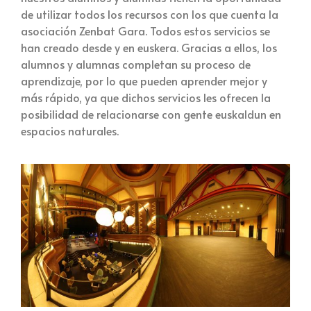
de utilizar todos los recursos con los que cuenta la
asociación Zenbat Gara. Todos estos servicios se
han creado desde y en euskera. Gracias a ellos, los
alumnos y alumnas completan su proceso de
aprendizaje, por lo que pueden aprender mejor y
más rápido, ya que dichos servicios les ofrecen la
posibilidad de relacionarse con gente euskaldun en
espacios naturales.