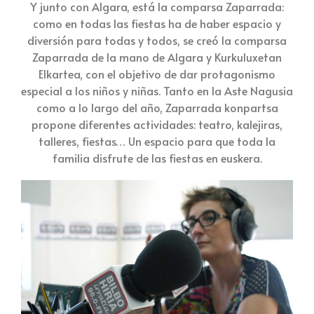
Y junto con Algara, está la comparsa Zaparrada:
como en todas las fiestas ha de haber espacio y
diversión para todas y todos, se creó la comparsa
Zaparrada de la mano de Algara y Kurkuluxetan
Elkartea, con el objetivo de dar protagonismo
especial a los niños y niñas. Tanto en la Aste Nagusia
como a lo largo del año, Zaparrada konpartsa
propone diferentes actividades: teatro, kalejiras,
talleres, fiestas… Un espacio para que toda la
familia disfrute de las fiestas en euskera.