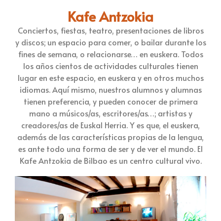
Kafe Antzokia
Conciertos, fiestas, teatro, presentaciones de libros
y discos; un espacio para comer, o bailar durante los
fines de semana, o relacionarse… en euskera. Todos
los años cientos de actividades culturales tienen
lugar en este espacio, en euskera y en otros muchos
idiomas. Aquí mismo, nuestros alumnos y alumnas
tienen preferencia, y pueden conocer de primera
mano a músicos/as, escritores/as…; artistas y
creadores/as de Euskal Herria. Y es que, el euskera,
además de las características propias de la lengua,
es ante todo una forma de ser y de ver el mundo. El
Kafe Antzokia de Bilbao es un centro cultural vivo.