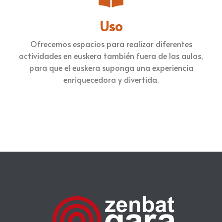
Uso
Ofrecemos espacios para realizar diferentes
actividades en euskera también fuera de las aulas,
para que el euskera suponga una experiencia
enriquecedora y divertida.