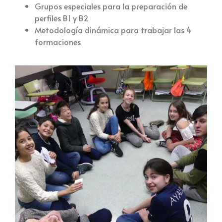
Grupos especiales para la preparación de
perfiles B1 y B2
Metodología dinámica para trabajar las 4
formaciones