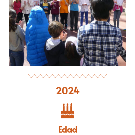
2024
Edad