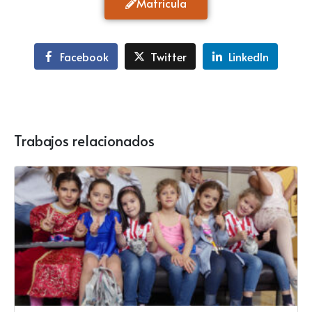
Matrícula
Facebook
Twitter
LinkedIn
Trabajos relacionados