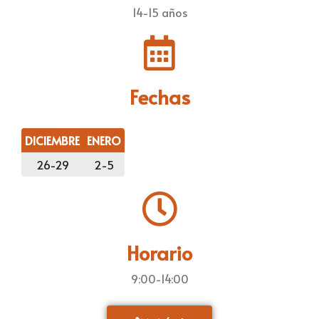
14-15 años
Fechas
DICIEMBRE
ENERO
26-29
2-5
Horario
9:00-14:00