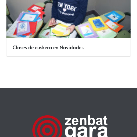
Clases de euskera en Navidades